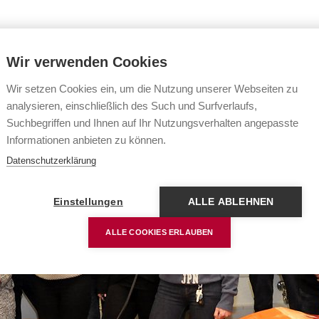
Wir verwenden Cookies
Navigation
Wir setzen Cookies ein, um die Nutzung unserer Webseiten zu
analysieren, einschließlich des Such und Surfverlaufs,
Suchbegriffen und Ihnen auf Ihr Nutzungsverhalten angepasste
Informationen anbieten zu können.
Datenschutzerklärung
Einstellungen
ALLE ABLEHNEN
ALLE COOKIES ERLAUBEN