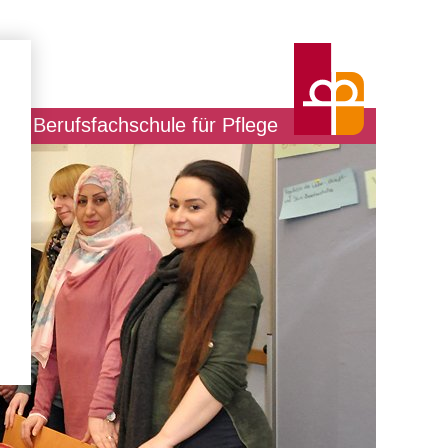
Berufsfachschule für Pflege