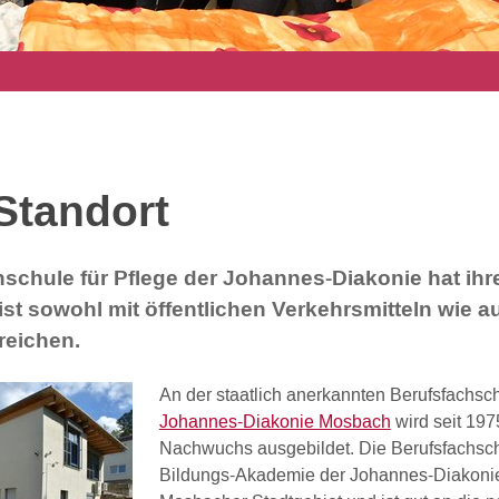
Standort
schule für Pflege der Johannes-Diakonie hat ihr
st sowohl mit öffentlichen Verkehrsmitteln wie 
reichen.
An der staatlich anerkannten Berufsfachsch
Johannes-Diakonie Mosbach
wird seit 197
Nachwuchs ausgebildet. Die Berufsfachschu
Bildungs-Akademie der Johannes-Diakonie.