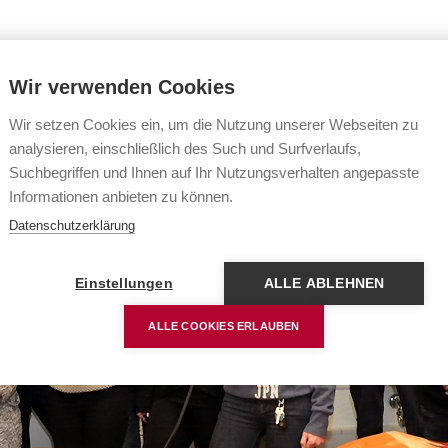
Wir verwenden Cookies
Navigation
Wir setzen Cookies ein, um die Nutzung unserer Webseiten zu
analysieren, einschließlich des Such und Surfverlaufs,
Suchbegriffen und Ihnen auf Ihr Nutzungsverhalten angepasste
Informationen anbieten zu können.
Datenschutzerklärung
Einstellungen
ALLE ABLEHNEN
ALLE COOKIES ERLAUBEN