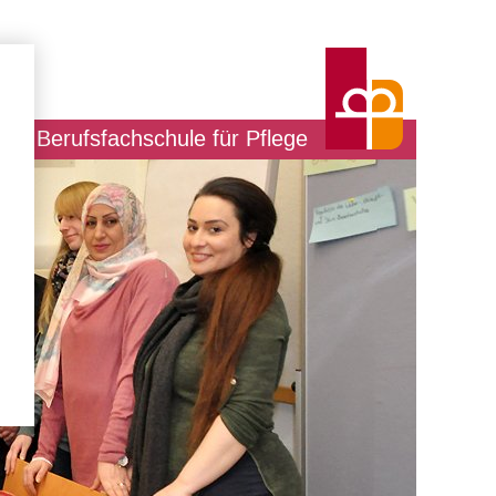
Berufsfachschule für Pflege