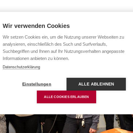
Wir verwenden Cookies
Navigation
Wir setzen Cookies ein, um die Nutzung unserer Webseiten zu
analysieren, einschließlich des Such und Surfverlaufs,
Suchbegriffen und Ihnen auf Ihr Nutzungsverhalten angepasste
Informationen anbieten zu können.
Datenschutzerklärung
Einstellungen
ALLE ABLEHNEN
ALLE COOKIES ERLAUBEN