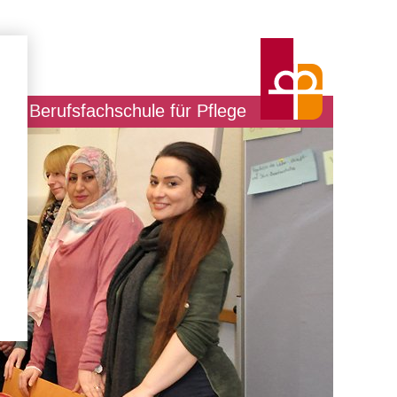
Berufsfachschule für Pflege